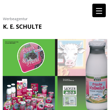
Werbeagentur
K. E. SCHULTE