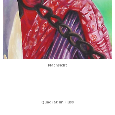
Nachsicht
Quadrat im Fluss