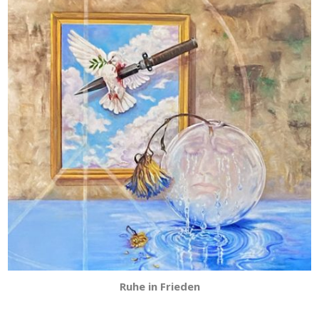
Ruhe in Frieden