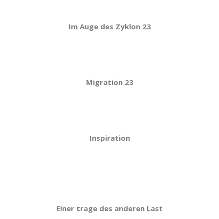
Im Auge des Zyklon 23
Migration 23
Inspiration
Einer trage des anderen Last