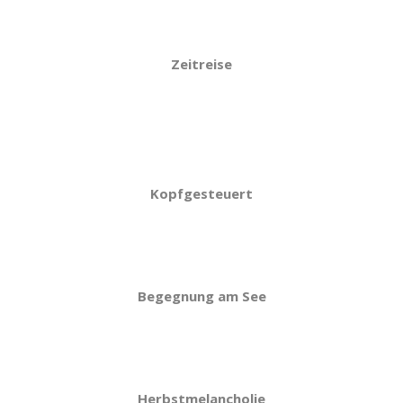
Zeitreise
Kopfgesteuert
Begegnung am See
Herbstmelancholie