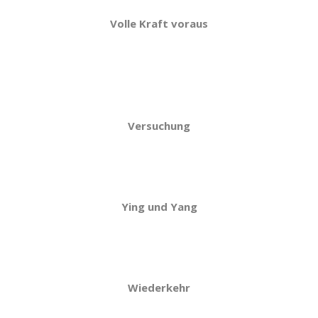
Volle Kraft voraus
Versuchung
Ying und Yang
Wiederkehr