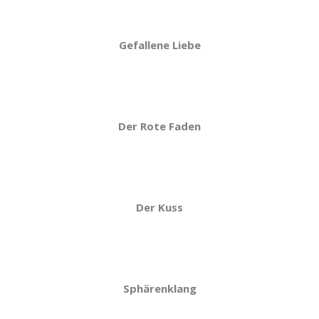
Gefallene Liebe
Der Rote Faden
Der Kuss
Sphärenklang