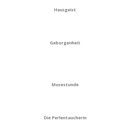
Hausgeist
Geborgenheit
Musestunde
Die Perlentaucherin