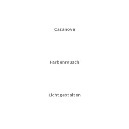
Casanova
Farbenrausch
Lichtgestalten