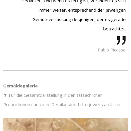
Gedanken. Und wenn es fertig ist, verändert es sich
immer weiter, entsprechend der jeweiligen
Gemütsverfassung desjenigen, der es gerade
betrachtet.
Pablo Picasso
Gemäldegalerie
▼
Für die Gesamtdarstellung in den tatsächlichen
Proportionen und einer Detailansicht bitte jeweils anklicken.