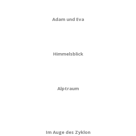
Adam und Eva
Himmelsblick
Alptraum
Im Auge des Zyklon