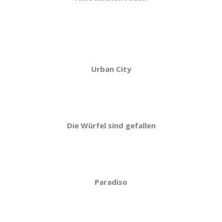
Urban City
Die Würfel sind gefallen
Paradiso