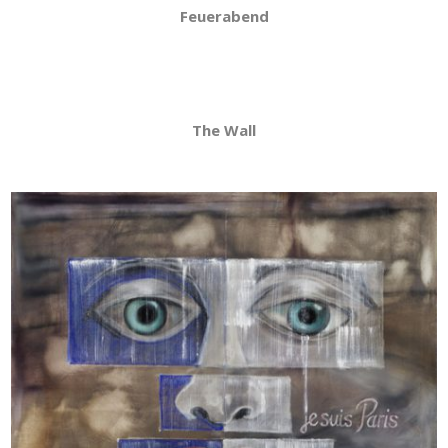
Feuerabend
The Wall