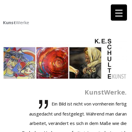
Kunst
Werke
KunstWerke.
Ein Bild ist nicht von vornherein fertig
ausgedacht und festgelegt. Während man daran
arbeitet, verändert es sich in dem Maße wie die