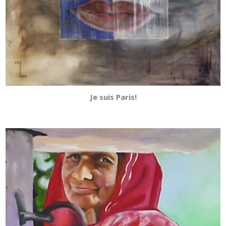
Je suis Paris!