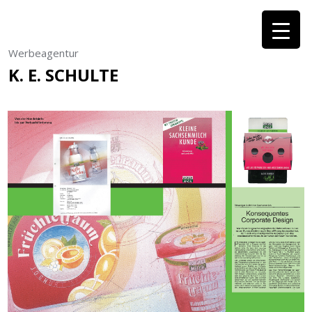
Werbeagentur
K. E. SCHULTE