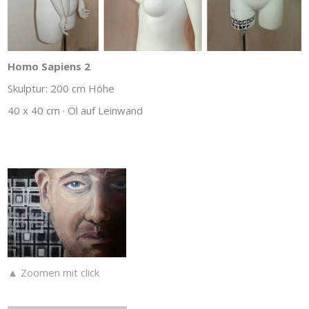
Homo Sapiens 2
Skulptur: 200 cm Höhe
40 x 40 cm · Öl auf Leinwand
▲ Zoomen mit click